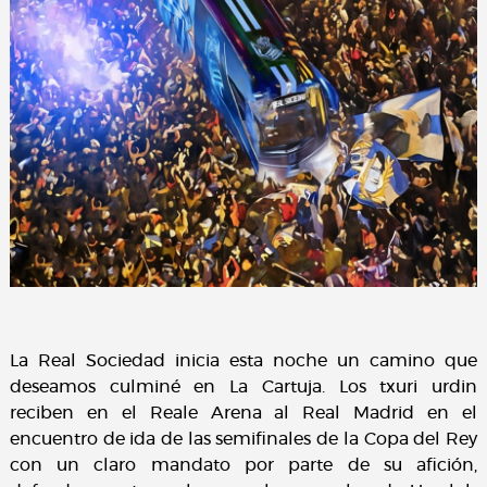
La Real Sociedad inicia esta noche un camino que
deseamos culminé en La Cartuja. Los txuri urdin
reciben en el Reale Arena al Real Madrid en el
encuentro de ida de las semifinales de la Copa del Rey
con un claro mandato por parte de su afición,