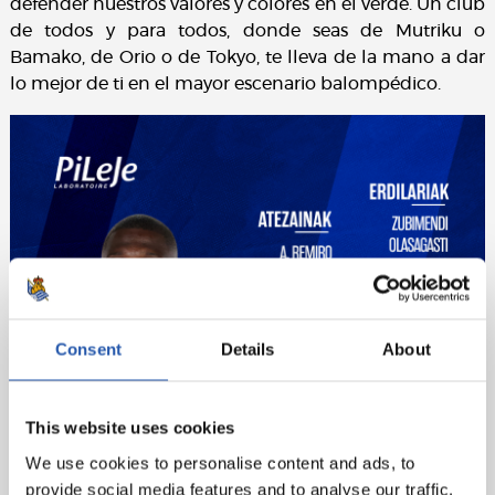
defender nuestros valores y colores en el verde. Un club
de todos y para todos, donde seas de Mutriku o
Bamako, de Orio o de Tokyo, te lleva de la mano a dar
lo mejor de ti en el mayor escenario balompédico.
Consent
Details
About
This website uses cookies
We use cookies to personalise content and ads, to
provide social media features and to analyse our traffic.