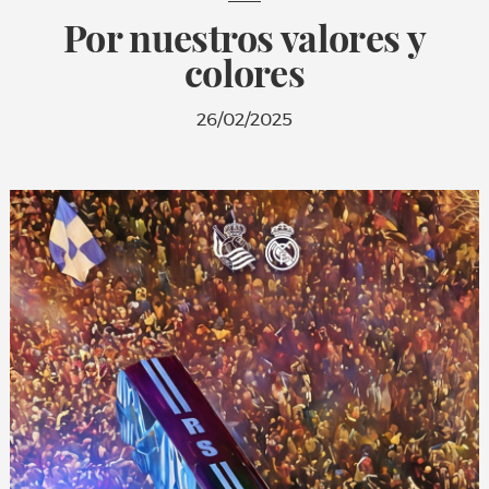
Por nuestros valores y
colores
26/02/2025