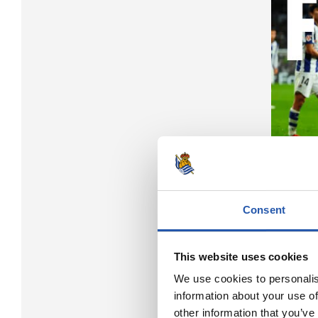
Consent
This website uses cookies
We use cookies to personalis
information about your use of
other information that you’ve