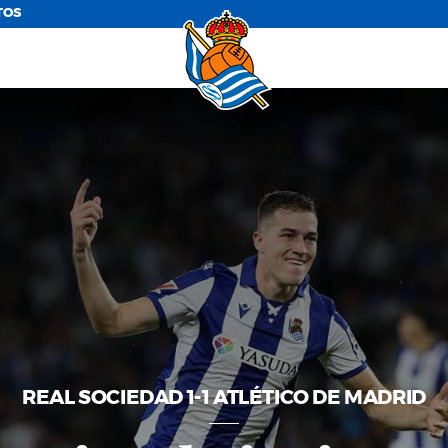
TOS
REAL SOCIEDAD 1-1 ATLÉTICO DE MADRID