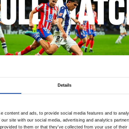
Details
e content and ads, to provide social media features and to analy
 our site with our social media, advertising and analytics partn
 provided to them or that they’ve collected from your use of their