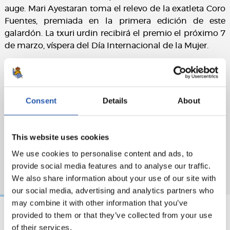
auge. Mari Ayestaran toma el relevo de la exatleta Coro
Fuentes, premiada en la primera edición de este
galardón. La txuri urdin recibirá el premio el próximo 7
de marzo, víspera del Día Internacional de la Mujer.
Consent
Details
About
This website uses cookies
We use cookies to personalise content and ads, to
provide social media features and to analyse our traffic.
We also share information about your use of our site with
our social media, advertising and analytics partners who
may combine it with other information that you’ve
provided to them or that they’ve collected from your use
of their services.
24/05/2026
22/05/2026