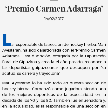
‘Premio Carmen Adarraga’
14/02/2017
L
a responsable de la sección de hockey hierba, Mari
Ayestaran, ha sido galardonada con el 'Premio Carmen
Adarraga'. Esta distinción, otorgada por la Diputación
Foral de Gipuzkoa y creada el año pasado, reconoce a
las deportistas guipuzcoanas que destaquen por "su
actitud, su carrera y trayectoria"
Mari Ayestaran lo ha sido todo en nuestra sección de
hockey hierba. Comenzó como jugadora, siendo una
de los mejores deportistas de la especialidad en la
década de los 70 y los 80. También fue entrenadora y,
en la actualidad, es la responsable de una sección en