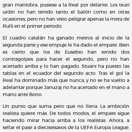
gran maniobra, pusiese a la Real por delante. Los txuri
urdin no han tenido tanto el balón como en otras
ocasiones, pero no han visto peligrar apenas la meta de
Rulli en el primer periodo.
El cuadro catalán ha ganado metros al inicio de la
segunda parte y ese empuje le ha dado el empate. Bien
es cierto que los de Eusebio han tenido dos
contragolpes para hacer el segundo, pero no han
acertado arriba y lo han pagado. Stuani ha puesto las
tablas en el ecuador del segundo acto. Tras el gol la
Real ha dominado más que nunca, y no se ha vuelto a
adelantar porque Januzaj no ha acertado en el mano a
mano ante Bono.
Un punto que suma pero que no llena. La ambición
realista quiere más. De todos modos, el empate sigue
haciendo mirar hacia arriba a los realistas. Ahora, a
sellar el pase a dieciseisavos de la UEFA Europa League.