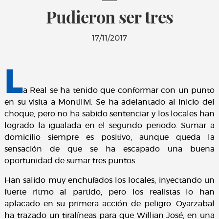
Pudieron ser tres
17/11/2017
L
a Real se ha tenido que conformar con un punto
en su visita a Montilivi. Se ha adelantado al inicio del
choque, pero no ha sabido sentenciar y los locales han
logrado la igualada en el segundo periodo. Sumar a
domicilio siempre es positivo, aunque queda la
sensación de que se ha escapado una buena
oportunidad de sumar tres puntos.
Han salido muy enchufados los locales, inyectando un
fuerte ritmo al partido, pero los realistas lo han
aplacado en su primera acción de peligro. Oyarzabal
ha trazado un tiralíneas para que Willian José, en una