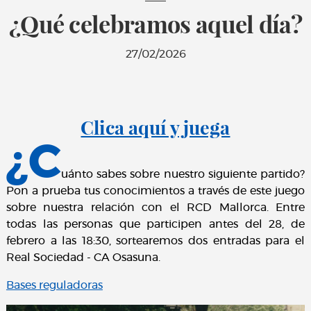
¿Qué celebramos aquel día?
27/02/2026
Clica aquí y juega
¿C
uánto sabes sobre nuestro siguiente partido?
Pon a prueba tus conocimientos a través de este juego
sobre nuestra relación con el RCD Mallorca. Entre
todas las personas que participen antes del 28, de
febrero a las 18:30, sortearemos dos entradas para el
Real Sociedad - CA Osasuna.
Bases reguladoras