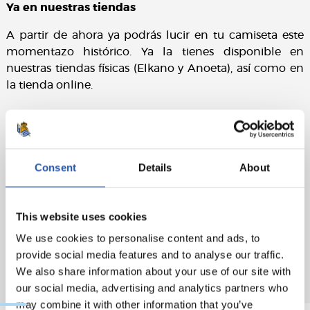
Ya en nuestras tiendas
A partir de ahora ya podrás lucir en tu camiseta este
momentazo histórico. Ya la tienes disponible en
nuestras tiendas físicas (Elkano y Anoeta), así como en
la tienda online.
Consent
Details
About
This website uses cookies
We use cookies to personalise content and ads, to
provide social media features and to analyse our traffic.
We also share information about your use of our site with
our social media, advertising and analytics partners who
may combine it with other information that you’ve