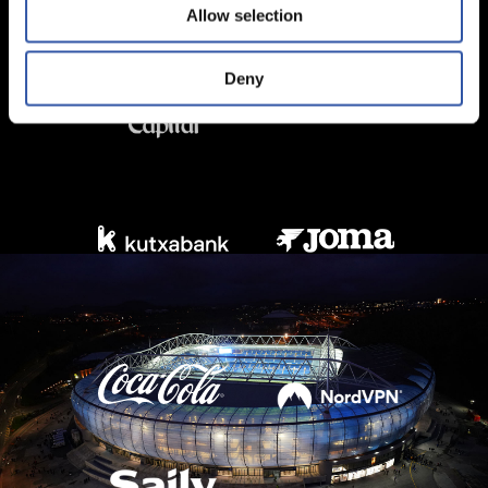
Allow selection
Deny