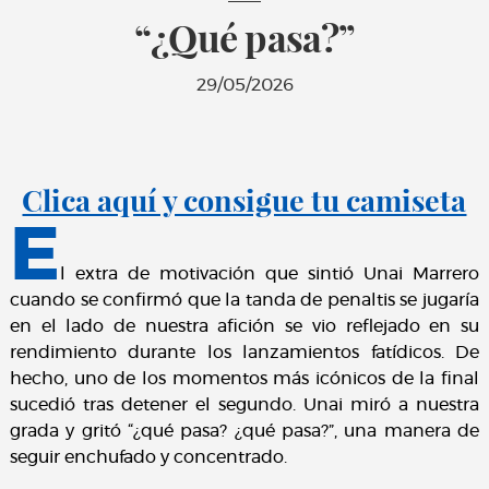
“¿Qué pasa?”
29/05/2026
Clica aquí y consigue tu camiseta
E
l extra de motivación que sintió Unai Marrero
cuando se confirmó que la tanda de penaltis se jugaría
en el lado de nuestra afición se vio reflejado en su
rendimiento durante los lanzamientos fatídicos. De
hecho, uno de los momentos más icónicos de la final
sucedió tras detener el segundo. Unai miró a nuestra
grada y gritó “¿qué pasa? ¿qué pasa?”, una manera de
seguir enchufado y concentrado.