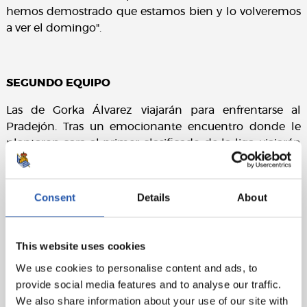
hemos demostrado que estamos bien y lo volveremos
a ver el domingo".
SEGUNDO EQUIPO
Las de Gorka Álvarez viajarán para enfrentarse al
Pradejón. Tras un emocionante encuentro donde le
plantaron cara al primer clasificado de la liga, viajarán
con el objetivo de sumar de a tres.
Aurrera Reala!
Consent
Details
About
This website uses cookies
We use cookies to personalise content and ads, to
provide social media features and to analyse our traffic.
We also share information about your use of our site with