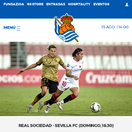
FUNDAZIOA
RS STORE
ENTRADAS
HOSPITALITY
EVENTOS
15 AGO. | 14:00
MENÚ
REAL SOCIEDAD - SEVILLA FC (DOMINGO, 18:30)