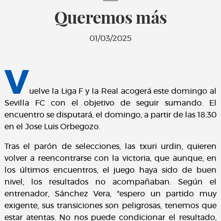
Queremos más
01/03/2025
V
uelve la Liga F y la Real acogerá este domingo al
Sevilla FC con el objetivo de seguir sumando. El
encuentro se disputará, el domingo, a partir de las 18:30
en el Jose Luis Orbegozo.
Tras el parón de selecciones, las txuri urdin, quieren
volver a reencontrarse con la victoria, que aunque, en
los últimos encuentros, el juego haya sido de buen
nivel, los resultados no acompañaban. Según el
entrenador, Sánchez Vera, "espero un partido muy
exigente, sus transiciones son peligrosas, tenemos que
estar atentas. No nos puede condicionar el resultado,