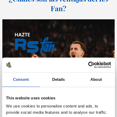
Fan?
Consent
Details
About
This website uses cookies
We use cookies to personalise content and ads, to
provide social media features and to analyse our traffic.