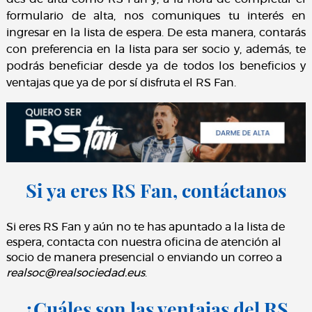
formulario de alta, nos comuniques tu interés en
ingresar en la lista de espera. De esta manera, contarás
con preferencia en la lista para ser socio y, además, te
podrás beneficiar desde ya de todos los beneficios y
ventajas que ya de por sí disfruta el RS Fan.
Si ya eres RS Fan, contáctanos
Si eres RS Fan y aún no te has apuntado a la lista de
espera, contacta con nuestra oficina de atención al
socio de manera presencial o enviando un correo a
realsoc@realsociedad.eus
.
¿Cuáles son las ventajas del RS