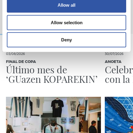
Allow all
Allow selection
Deny
03/08/2026
30/07/2026
FINAL DE COPA
ANOETA
Último mes de
Celebr
‘GUazen KOPAREKIN’
con la