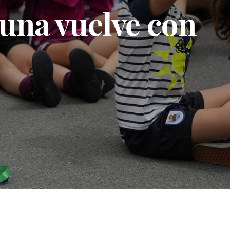
una vuelve con