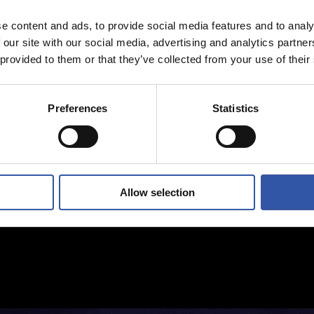
e content and ads, to provide social media features and to analy
 our site with our social media, advertising and analytics partn
 provided to them or that they’ve collected from your use of their
Preferences
Statistics
Allow selection