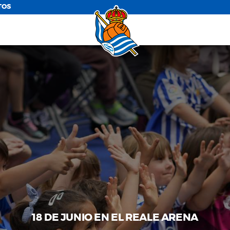
TOS
18 DE JUNIO EN EL REALE ARENA