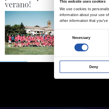
verano!
This website uses cookies
We use cookies to personalis
information about your use of
other information that you’ve
Consent
Necessary
Selection
Deny