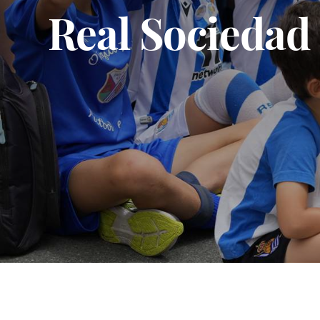
Real Sociedad