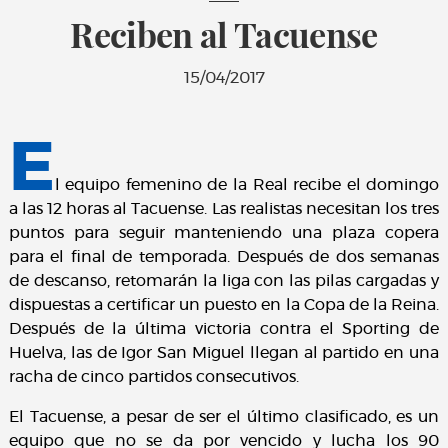
Reciben al Tacuense
15/04/2017
E
l equipo femenino de la Real recibe el domingo
a las 12 horas al Tacuense. Las realistas necesitan los tres
puntos para seguir manteniendo una plaza copera
para el final de temporada. Después de dos semanas
de descanso, retomarán la liga con las pilas cargadas y
dispuestas a certificar un puesto en la Copa de la Reina.
Después de la última victoria contra el Sporting de
Huelva, las de Igor San Miguel llegan al partido en una
racha de cinco partidos consecutivos.
El Tacuense, a pesar de ser el último clasificado, es un
equipo que no se da por vencido y lucha los 90