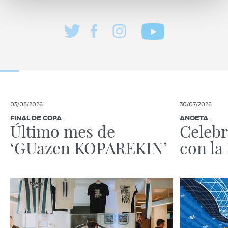
03/08/2026
30/07/2026
FINAL DE COPA
ANOETA
Último mes de
Celebr
‘GUazen KOPAREKIN’
con la