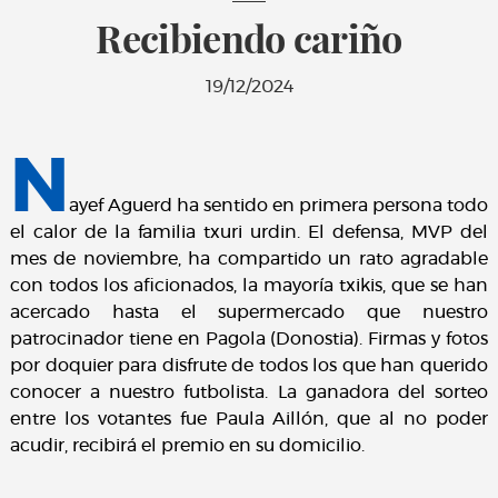
Recibiendo cariño
19/12/2024
N
ayef Aguerd ha sentido en primera persona todo
el calor de la familia txuri urdin. El defensa, MVP del
mes de noviembre, ha compartido un rato agradable
con todos los aficionados, la mayoría txikis, que se han
acercado hasta el supermercado que nuestro
patrocinador tiene en Pagola (Donostia). Firmas y fotos
por doquier para disfrute de todos los que han querido
conocer a nuestro futbolista. La ganadora del sorteo
entre los votantes fue Paula Aillón, que al no poder
acudir, recibirá el premio en su domicilio.