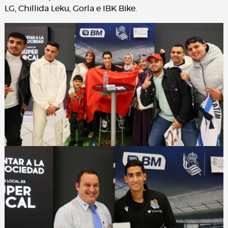
LG, Chillida Leku, Gorla e IBK Bike.