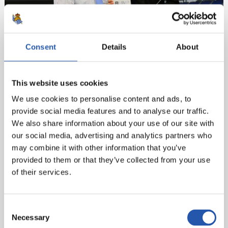
Consent
Details
About
This website uses cookies
We use cookies to personalise content and ads, to
provide social media features and to analyse our traffic.
We also share information about your use of our site with
our social media, advertising and analytics partners who
may combine it with other information that you’ve
provided to them or that they’ve collected from your use
of their services.
Consent
Necessary
Selection