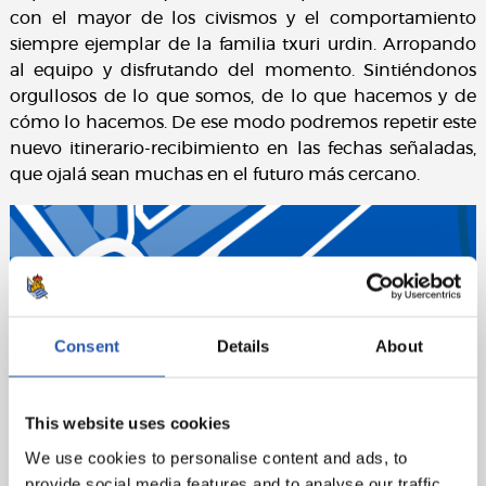
con el mayor de los civismos y el comportamiento
siempre ejemplar de la familia txuri urdin. Arropando
al equipo y disfrutando del momento. Sintiéndonos
orgullosos de lo que somos, de lo que hacemos y de
cómo lo hacemos. De ese modo podremos repetir este
nuevo itinerario-recibimiento en las fechas señaladas,
que ojalá sean muchas en el futuro más cercano.
Consent
Details
About
This website uses cookies
We use cookies to personalise content and ads, to
provide social media features and to analyse our traffic.