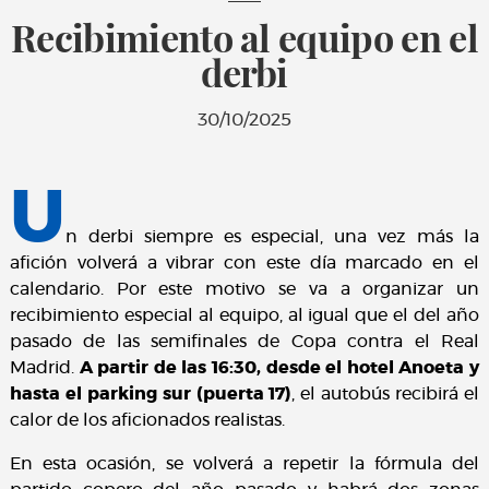
Recibimiento al equipo en el
derbi
30/10/2025
U
n derbi siempre es especial, una vez más la
afición volverá a vibrar con este día marcado en el
calendario. Por este motivo se va a organizar un
recibimiento especial al equipo, al igual que el del año
pasado de las semifinales de Copa contra el Real
Madrid.
A partir de las 16:30, desde el hotel Anoeta y
hasta el parking sur (puerta 17)
, el autobús recibirá el
calor de los aficionados realistas.
En esta ocasión, se volverá a repetir la fórmula del