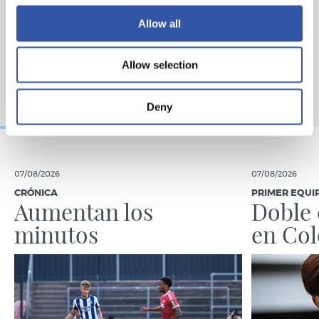
Allow all
Allow selection
Deny
07/08/2026
07/08/2026
CRÓNICA
PRIMER EQUI
Aumentan los
Doble 
minutos
en Col