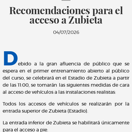
Recomendaciones para el
acceso a Zubieta
04/07/2026
D
ebido a la gran afluencia de público que se
espera en el primer entrenamiento abierto al público
del curso, se celebrará en el Estadio de Zubieta a partir
de las 11:00, se tomarán las siguientes medidas de cara
al acceso de vehículos a las instalaciones realistas:
Todos los accesos de vehículos se realizarán por la
entrada superior de Zubieta (Estadio).
La entrada inferior de Zubieta se habilitará únicamente
para el acceso a pie.