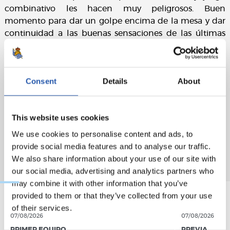
combinativo les hacen muy peligrosos. Buen
momento para dar un golpe encima de la mesa y dar
continuidad a las buenas sensaciones de las últimas
jornadas. Aupa Sanse!
Consent
Details
About
This website uses cookies
We use cookies to personalise content and ads, to
provide social media features and to analyse our traffic.
We also share information about your use of our site with
our social media, advertising and analytics partners who
may combine it with other information that you’ve
provided to them or that they’ve collected from your use
of their services.
07/08/2026
07/08/2026
PRIMER EQUIPO
PREVIA