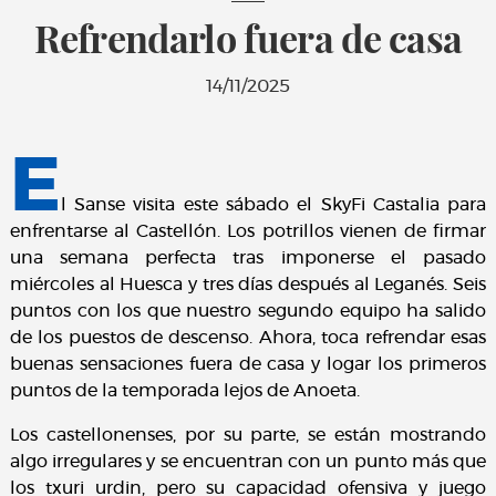
Refrendarlo fuera de casa
14/11/2025
E
l Sanse visita este sábado el SkyFi Castalia para
enfrentarse al Castellón. Los potrillos vienen de firmar
una semana perfecta tras imponerse el pasado
miércoles al Huesca y tres días después al Leganés. Seis
puntos con los que nuestro segundo equipo ha salido
de los puestos de descenso. Ahora, toca refrendar esas
buenas sensaciones fuera de casa y logar los primeros
puntos de la temporada lejos de Anoeta.
Los castellonenses, por su parte, se están mostrando
algo irregulares y se encuentran con un punto más que
los txuri urdin, pero su capacidad ofensiva y juego