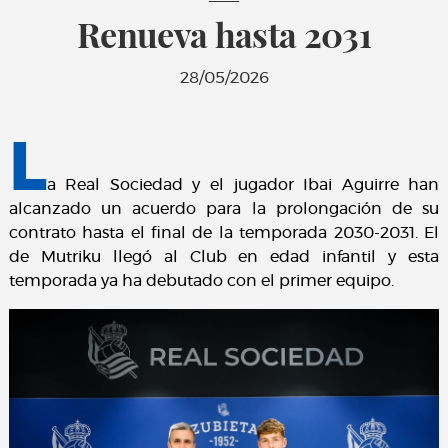
Renueva hasta 2031
28/05/2026
L
a Real Sociedad y el jugador Ibai Aguirre han
alcanzado un acuerdo para la prolongación de su
contrato hasta el final de la temporada 2030-2031. El
de Mutriku llegó al Club en edad infantil y esta
temporada ya ha debutado con el primer equipo.