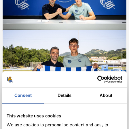
Consent
Details
About
This website uses cookies
We use cookies to personalise content and ads, to