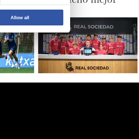
Allow all