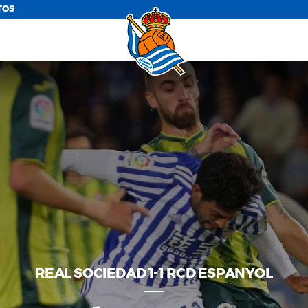
TOS
REAL SOCIEDAD 1-1 RCD ESPANYOL