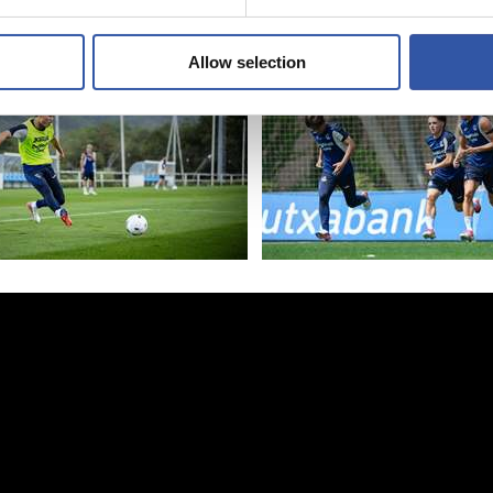
Allow selection