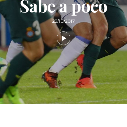
Sabe a poco
23/10/2017