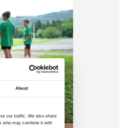
About
se our traffic. We also share
ers who may combine it with