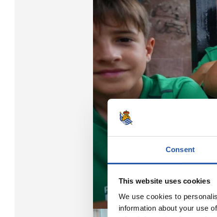
Consent
This website uses cookies
We use cookies to personalis
information about your use of