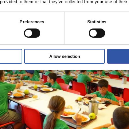
 provided to them or that they’ve collected from your use of their
Preferences
Statistics
Allow selection