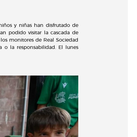
iños y niñas han disfrutado de
 han podido visitar la cascada de
e los monitores de Real Sociedad
 o la responsabilidad. El lunes