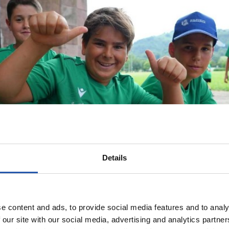
Details
e content and ads, to provide social media features and to analy
 our site with our social media, advertising and analytics partn