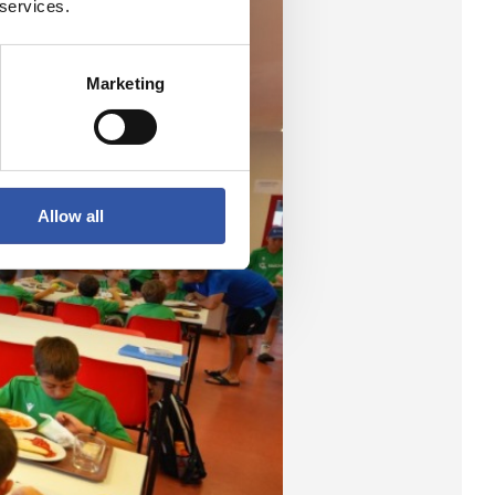
 services.
Marketing
Allow all