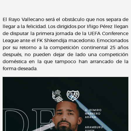
El Rayo Vallecano será el obstáculo que nos separa de
llegar a la felicidad. Los dirigidos por Iñigo Pérez llegan
de disputar la primera jornada de la UEFA Conference
League ante el FK Shkendija macedonio. Emocionados
por su retorno a la competición continental 25 años
después, no pueden dejar de lado una competición
doméstica en la que tampoco han arrancado de la
forma deseada.