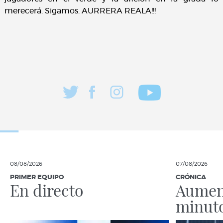
merecerá. Sigamos. AURRERA REALA!!!
08/08/2026
07/08/2026
PRIMER EQUIPO
CRÓNICA
En directo
Aumen
minut