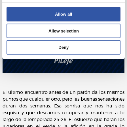
Allow all
Allow selection
Deny
El último encuentro antes de un parón da los mismos
puntos que cualquier otro, pero las buenas sensaciones
duran dos semanas. Esa sonrisa que nos ha sido
esquiva y que deseamos recuperar y mantener a lo
largo de la temporada 25-26. El esfuerzo que harán los
jugadores en el verde y la afición en la grada lo