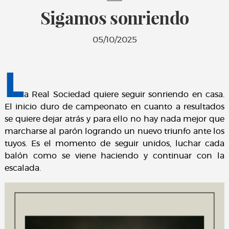
Sigamos sonriendo
05/10/2025
L
a Real Sociedad quiere seguir sonriendo en casa.
El inicio duro de campeonato en cuanto a resultados
se quiere dejar atrás y para ello no hay nada mejor que
marcharse al parón logrando un nuevo triunfo ante los
tuyos. Es el momento de seguir unidos, luchar cada
balón como se viene haciendo y continuar con la
escalada.