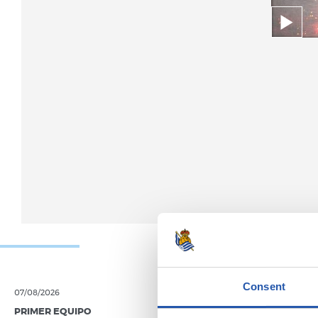
Consent
07/08/2026
05/08/2026
PRIMER EQUIPO
ENTREVISTA