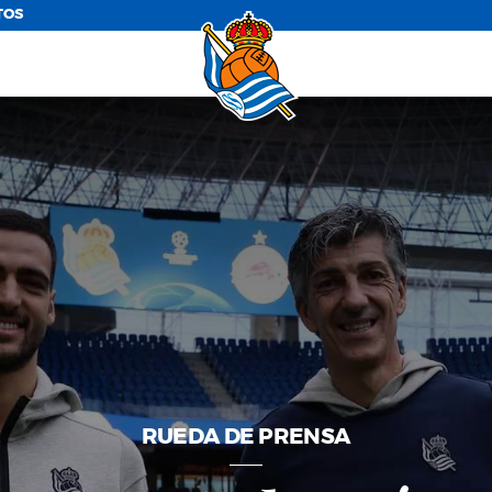
TOS
RUEDA DE PRENSA