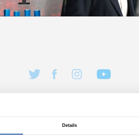
Details
05/08/2026
ENTRENAMIENTO