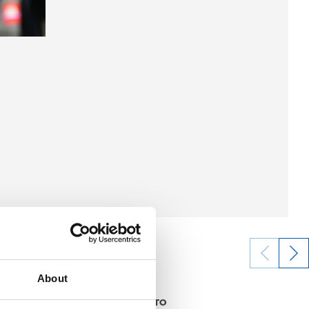
About
04/08/2026
ENTRENAMIENTO