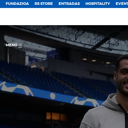
FUNDAZIOA
RS STORE
ENTRADAS
HOSPITALITY
EVEN
MENÚ