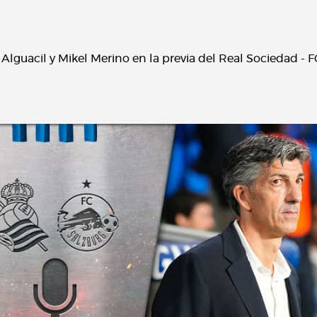
lguacil y Mikel Merino en la previa del Real Sociedad - 