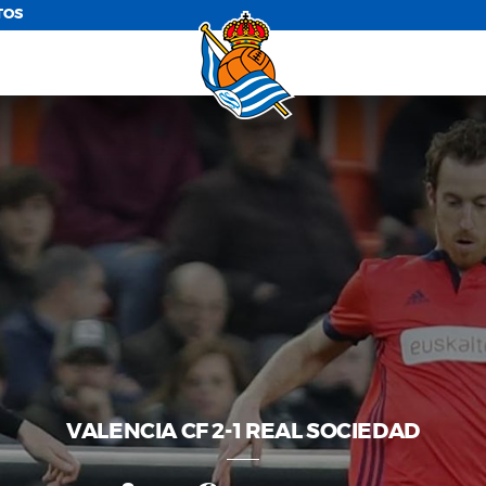
TOS
VALENCIA CF 2-1 REAL SOCIEDAD