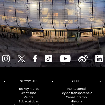
SECCIONES
CLUB
Hockey hierba
Institucional
Atletismo
Ley de transparencia
Pelota
Canal Interno
Subacuáticas
Historia