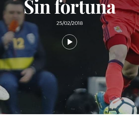
Sin fortuna
25/02/2018