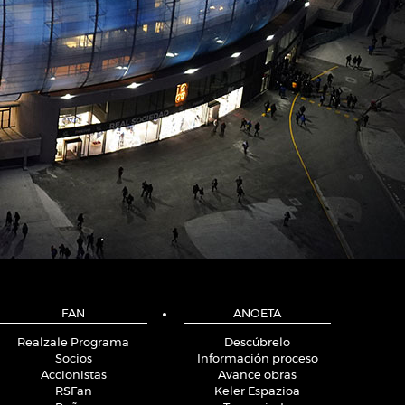
FAN
ANOETA
Realzale Programa
Descúbrelo
Socios
Información proceso
Accionistas
Avance obras
RSFan
Keler Espazioa