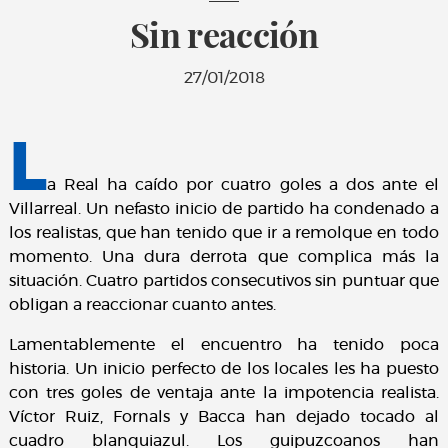
Sin reacción
27/01/2018
L
a Real ha caído por cuatro goles a dos ante el
Villarreal. Un nefasto inicio de partido ha condenado a
los realistas, que han tenido que ir a remolque en todo
momento. Una dura derrota que complica más la
situación. Cuatro partidos consecutivos sin puntuar que
obligan a reaccionar cuanto antes.
Lamentablemente el encuentro ha tenido poca
historia. Un inicio perfecto de los locales les ha puesto
con tres goles de ventaja ante la impotencia realista.
Víctor Ruiz, Fornals y Bacca han dejado tocado al
cuadro blanquiazul. Los guipuzcoanos han