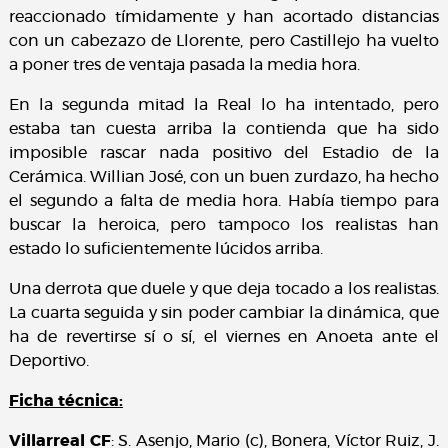
reaccionado tímidamente y han acortado distancias
con un cabezazo de Llorente, pero Castillejo ha vuelto
a poner tres de ventaja pasada la media hora.
En la segunda mitad la Real lo ha intentado, pero
estaba tan cuesta arriba la contienda que ha sido
imposible rascar nada positivo del Estadio de la
Cerámica. Willian José, con un buen zurdazo, ha hecho
el segundo a falta de media hora. Había tiempo para
buscar la heroica, pero tampoco los realistas han
estado lo suficientemente lúcidos arriba.
Una derrota que duele y que deja tocado a los realistas.
La cuarta seguida y sin poder cambiar la dinámica, que
ha de revertirse sí o sí, el viernes en Anoeta ante el
Deportivo.
Ficha técnica:
Villarreal CF
: S. Asenjo, Mario (c), Bonera, Víctor Ruiz, J.