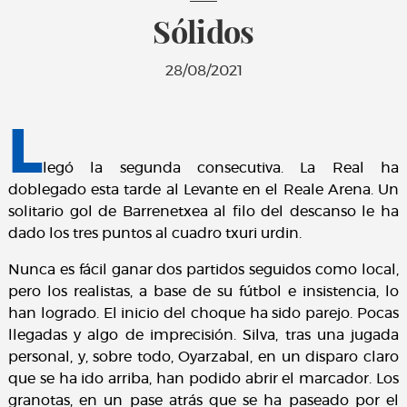
Sólidos
28/08/2021
L
legó la segunda consecutiva. La Real ha
doblegado esta tarde al Levante en el Reale Arena. Un
solitario gol de Barrenetxea al filo del descanso le ha
dado los tres puntos al cuadro txuri urdin.
Nunca es fácil ganar dos partidos seguidos como local,
pero los realistas, a base de su fútbol e insistencia, lo
han logrado. El inicio del choque ha sido parejo. Pocas
llegadas y algo de imprecisión. Silva, tras una jugada
personal, y, sobre todo, Oyarzabal, en un disparo claro
que se ha ido arriba, han podido abrir el marcador. Los
granotas, en un pase atrás que se ha paseado por el