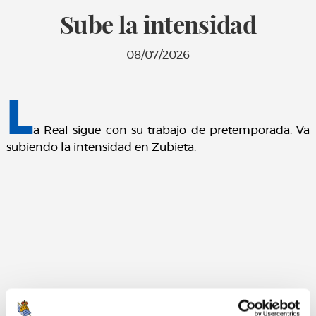
Sube la intensidad
08/07/2026
L
a Real sigue con su trabajo de pretemporada. Va
subiendo la intensidad en Zubieta.