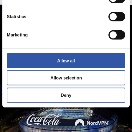
Statistics
Marketing
Allow all
Allow selection
Deny