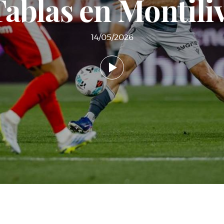
Tablas en Montiliv
14/05/2026