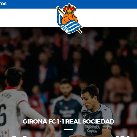
TOS
GIRONA FC 1-1 REAL SOCIEDAD