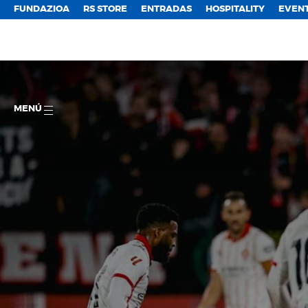
FUNDAZIOA
RS STORE
ENTRADAS
HOSPITALITY
EVEN
MENÚ