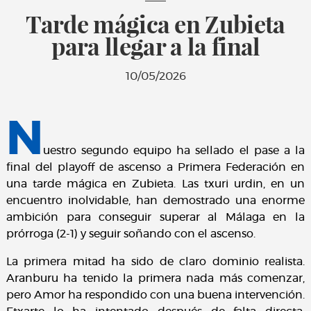
Tarde mágica en Zubieta
para llegar a la final
10/05/2026
N
uestro segundo equipo ha sellado el pase a la
final del playoff de ascenso a Primera Federación en
una tarde mágica en Zubieta. Las txuri urdin, en un
encuentro inolvidable, han demostrado una enorme
ambición para conseguir superar al Málaga en la
prórroga (2-1) y seguir soñando con el ascenso.
La primera mitad ha sido de claro dominio realista.
Aranburu ha tenido la primera nada más comenzar,
pero Amor ha respondido con una buena intervención.