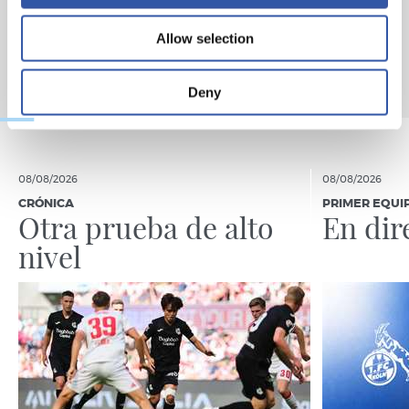
Allow selection
Deny
08/08/2026
08/08/2026
CRÓNICA
PRIMER EQUI
Otra prueba de alto
En dir
nivel