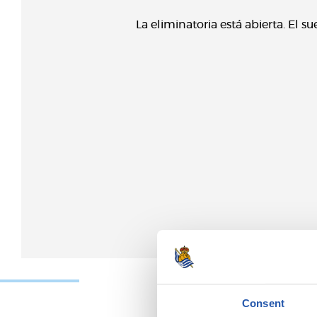
La eliminatoria está abierta. El s
Consent