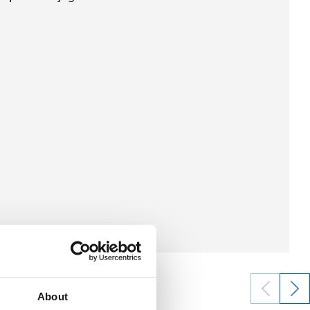
About