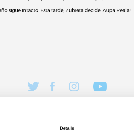
ueño sigue intacto. Esta tarde, Zubieta decide. Aupa Reala!
Details