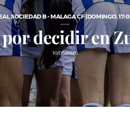
EAL SOCIEDAD B - MALAGA CF (DOMINGO, 17:0
por decidir en Z
10/05/2026