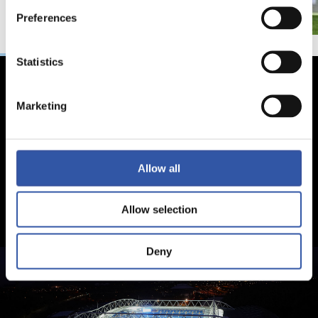
Preferences
Statistics
Marketing
Allow all
Allow selection
Deny