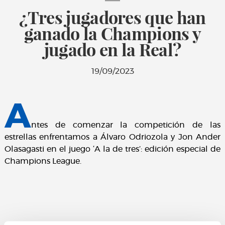
¿Tres jugadores que han
ganado la Champions y
jugado en la Real?
19/09/2023
A
ntes de comenzar la competición de las
estrellas enfrentamos a Álvaro Odriozola y Jon Ander
Olasagasti en el juego ‘A la de tres’: edición especial de
Champions League.