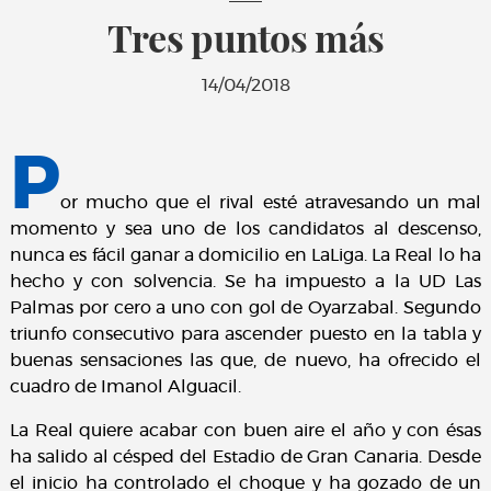
Tres puntos más
14/04/2018
P
or mucho que el rival esté atravesando un mal
momento y sea uno de los candidatos al descenso,
nunca es fácil ganar a domicilio en LaLiga. La Real lo ha
hecho y con solvencia. Se ha impuesto a la UD Las
Palmas por cero a uno con gol de Oyarzabal. Segundo
triunfo consecutivo para ascender puesto en la tabla y
buenas sensaciones las que, de nuevo, ha ofrecido el
cuadro de Imanol Alguacil.
La Real quiere acabar con buen aire el año y con ésas
ha salido al césped del Estadio de Gran Canaria. Desde
el inicio ha controlado el choque y ha gozado de un