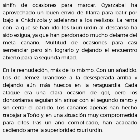
sinfín de ocasiones para marcar. Oyarzabal ha
aprovechado un buen envío de Illarra para batir por
bajo a Chichizola y adelantar a los realistas. La renta
con la que se han ido los txuri urdin al descanso ha
sido exigua, ya que han perdonado mucho delante del
meta canario. Multitud de ocasiones para casi
sentenciar pero sin lograrlo y dejando el encuentro
abierto para la segunda mitad.
En la reanudación, más de lo mismo. Con un añadido.
Los de Jémez tirándose a la desesperada arriba y
dejando aún más huecos en la retaguardia. Cada
ataque era una clara ocasión de gol, pero los
donostiarras seguían sin atinar con el segundo tanto y
sin cerrar el partido. Los canarios apenas han hecho
trabajar a Toño y, en una situación muy comprometida
para ellos tras un año complicado, han acabado
cediendo ante la superioridad txuri urdin.