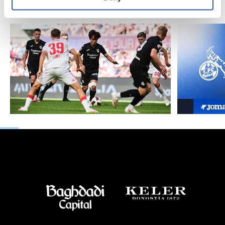
nivel