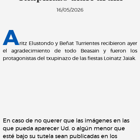
16/05/2026
A
ritz Elustondo y Beñat Turrientes recibieron ayer
el agradecimiento de todo Beasain y fueron los
protagonistas del txupinazo de las fiestas Loinatz Jaiak.
En caso de no querer que las imágenes en las
que pueda aparecer Ud. o algún menor que
esté bajo su tutela sean publicadas en los