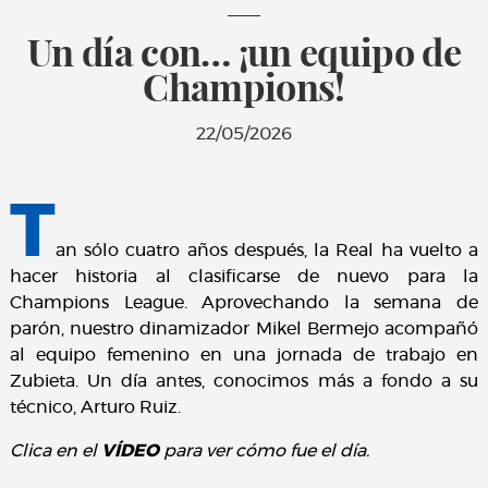
Un día con… ¡un equipo de
Champions!
22/05/2026
T
an sólo cuatro años después, la Real ha vuelto a
hacer historia al clasificarse de nuevo para la
Champions League. Aprovechando la semana de
parón, nuestro dinamizador Mikel Bermejo acompañó
al equipo femenino en una jornada de trabajo en
Zubieta. Un día antes, conocimos más a fondo a su
técnico, Arturo Ruiz.
Clica en el
VÍDEO
para ver cómo fue el día.