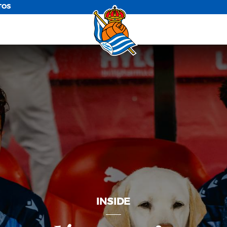
TOS
INSIDE