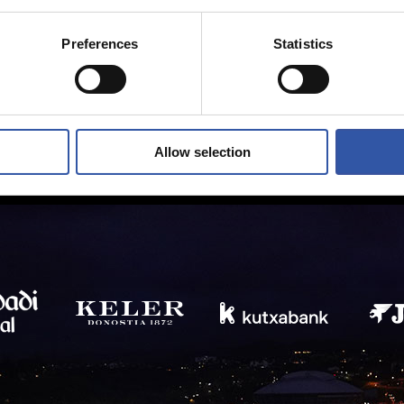
Preferences
Statistics
Allow selection