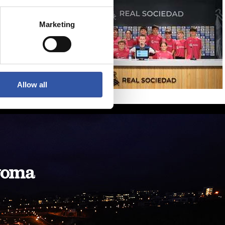
Marketing
Allow all