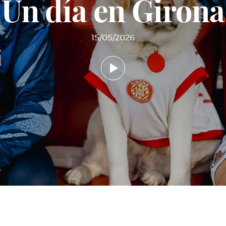
Un día en Girona
15/05/2026