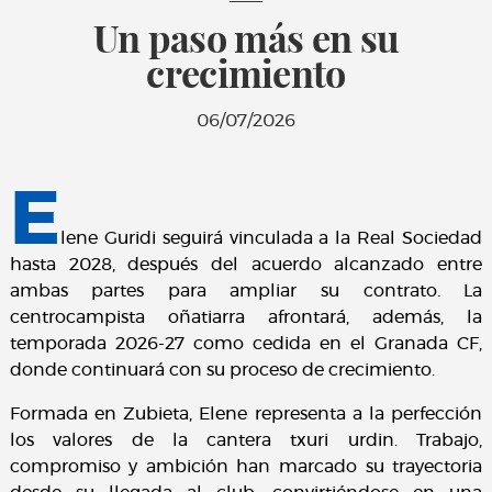
Un paso más en su
crecimiento
06/07/2026
E
lene Guridi seguirá vinculada a la Real Sociedad
hasta 2028, después del acuerdo alcanzado entre
ambas partes para ampliar su contrato. La
centrocampista oñatiarra afrontará, además, la
temporada 2026-27 como cedida en el Granada CF,
donde continuará con su proceso de crecimiento.
Formada en Zubieta, Elene representa a la perfección
los valores de la cantera txuri urdin. Trabajo,
compromiso y ambición han marcado su trayectoria