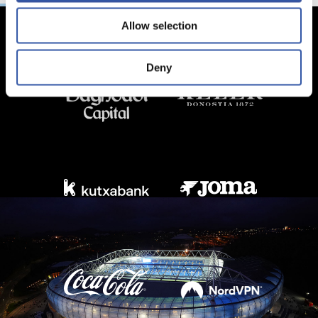
Allow selection
Deny