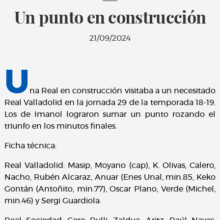
Un punto en construcción
21/09/2024
U
na Real en construcción visitaba a un necesitado
Real Valladolid en la jornada 29 de la temporada 18-19.
Los de Imanol lograron sumar un punto rozando el
triunfo en los minutos finales.
Ficha técnica:
Real Valladolid: Masip, Moyano (cap), K. Olivas, Calero,
Nacho, Rubén Alcaraz, Anuar (Enes Unal, min.85, Keko
Gontán (Antoñito, min.77), Oscar Plano, Verde (Michel,
min.46) y Sergi Guardiola.