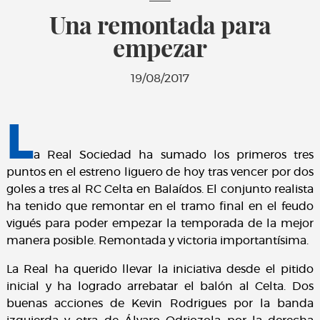
Una remontada para
empezar
19/08/2017
L
a Real Sociedad ha sumado los primeros tres
puntos en el estreno liguero de hoy tras vencer por dos
goles a tres al RC Celta en Balaídos. El conjunto realista
ha tenido que remontar en el tramo final en el feudo
vigués para poder empezar la temporada de la mejor
manera posible. Remontada y victoria importantísima.
La Real ha querido llevar la iniciativa desde el pitido
inicial y ha logrado arrebatar el balón al Celta. Dos
buenas acciones de Kevin Rodrigues por la banda