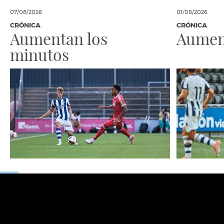
07/08/2026
01/08/2026
CRÓNICA
CRÓNICA
Aumentan los
Aument
minutos