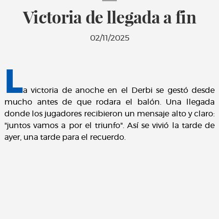
Victoria de llegada a fin
02/11/2025
L
a victoria de anoche en el Derbi se gestó desde
mucho antes de que rodara el balón. Una llegada
donde los jugadores recibieron un mensaje alto y claro:
"juntos vamos a por el triunfo". Así se vivió la tarde de
ayer, una tarde para el recuerdo.