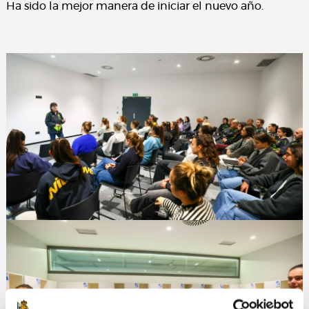
Ha sido la mejor manera de iniciar el nuevo año.