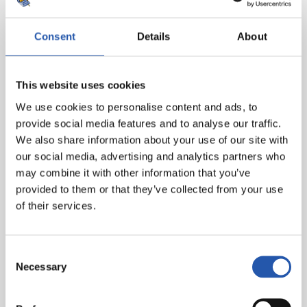
Consent
Details
About
This website uses cookies
We use cookies to personalise content and ads, to
provide social media features and to analyse our traffic.
We also share information about your use of our site with
our social media, advertising and analytics partners who
may combine it with other information that you’ve
provided to them or that they’ve collected from your use
of their services.
Consent
Necessary
Selection