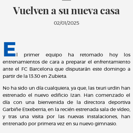
Vuelven a su nueva casa
02/01/2025
E
l primer equipo ha retomado hoy los
entrenamientos de cara a preparar el enfrentamiento
ante el FC Barcelona que disputarán este domingo a
partir de la 13:30 en Zubieta.
No ha sido un día cualquiera, ya que, las txuri urdin han
estrenado el nuevo edificio Izan. Han comenzado el
día con una bienvenida de la directora deportiva
Garbiñe Etxeberria, en la recién estrenada sala de vídeo,
y tras una visita por las nuevas instalaciones, han
entrenado por primera vez en su nuevo gimnasio.