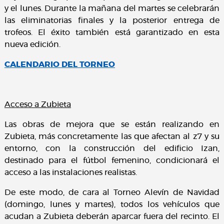
y el lunes. Durante la mañana del martes se celebrarán
las eliminatorias finales y la posterior entrega de
trofeos. El éxito también está garantizado en esta
nueva edición.
CALENDARIO DEL TORNEO
Acceso a Zubieta
Las obras de mejora que se están realizando en
Zubieta, más concretamente las que afectan al z7 y su
entorno, con la construcción del edificio Izan,
destinado para el fútbol femenino, condicionará el
acceso a las instalaciones realistas.
De este modo, de cara al Torneo Alevín de Navidad
(domingo, lunes y martes), todos los vehículos que
acudan a Zubieta deberán aparcar fuera del recinto. El