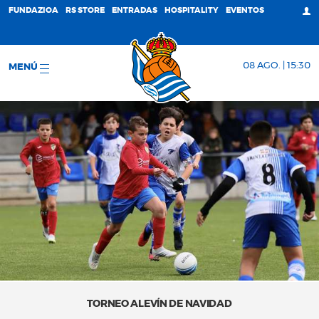
FUNDAZIOA
RS STORE
ENTRADAS
HOSPITALITY
EVENTOS
08 AGO. | 15:30
MENÚ
TORNEO ALEVÍN DE NAVIDAD