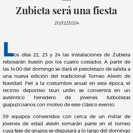
Zubieta será una fiesta
20/12/2024
L
os días 22, 23 y 24 las instalaciones de Zubieta
rebosarán ilusión por los cuatro costados. A partir de
las 14:00 del domingo se dará el pistoletazo de salida a
una nueva edición del tradicional Torneo Alevín de
Navidad. Fiel a la costumbre anual en esta época, el
recinto deportivo txuri urdin se convertirá en un
auténtico hervidero de jóvenes futbolistas
guipuzcoanos con motivo de este clásico evento.
59 equipos convenidos con cerca de un millar de
jóvenes de edad alevín tomarán parte en el torneo
cuya fase de grupos se disputará a lo largo del domingo