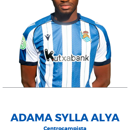
ADAMA SYLLA ALYA
Centrocampista