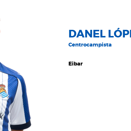
DANEL LÓP
Centrocampista
Eibar