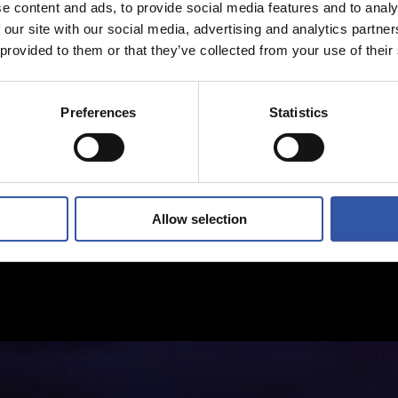
e content and ads, to provide social media features and to analy
 our site with our social media, advertising and analytics partn
 provided to them or that they’ve collected from your use of their
Preferences
Statistics
Allow selection