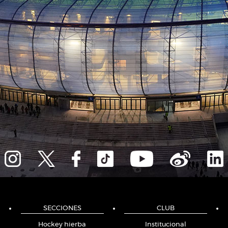
SECCIONES
CLUB
Hockey hierba
Institucional