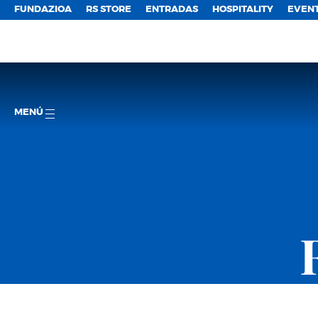
FUNDAZIOA
RS STORE
ENTRADAS
HOSPITALITY
EVEN
MENÚ