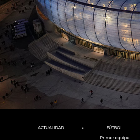
ACTUALIDAD
FÚTBOL
Primer equipo