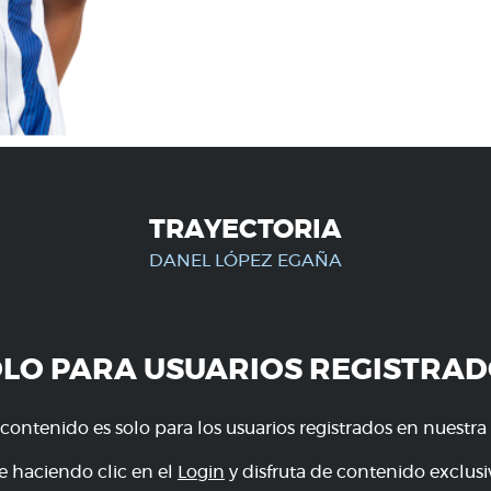
TRAYECTORIA
DANEL LÓPEZ EGAÑA
OLO PARA USUARIOS REGISTRAD
 contenido es solo para los usuarios registrados en nuestra
e haciendo clic en el
Login
y disfruta de contenido exclusiv