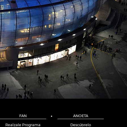
FAN
ANOETA
Realzale Programa
Descúbrelo