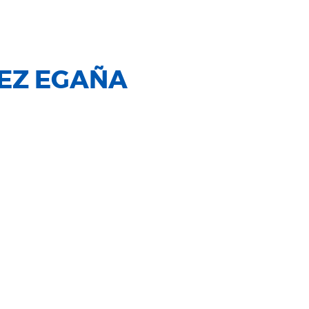
EZ EGAÑA