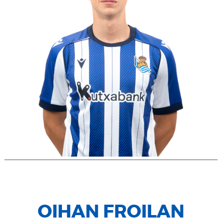
OIHAN FROILAN