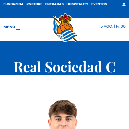
FUNDAZIOA
RS STORE
ENTRADAS
HOSPITALITY
EVENTOS
15 AGO. | 14:00
MENÚ
Real Sociedad C