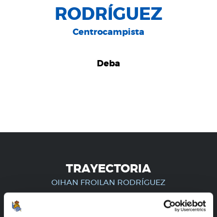
RODRÍGUEZ
Centrocampista
Deba
TRAYECTORIA
OIHAN FROILAN RODRÍGUEZ