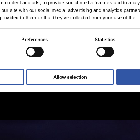
e content and ads, to provide social media features and to analy
 our site with our social media, advertising and analytics partn
 provided to them or that they’ve collected from your use of their
Preferences
Statistics
Allow selection