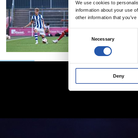
We use cookies to personalis
information about your use of
other information that you’ve
Consent
Necessary
Selection
Deny