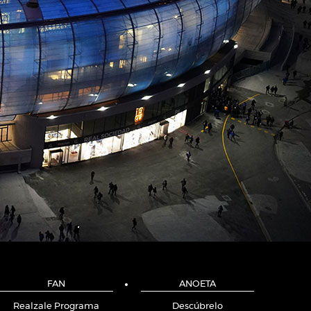
FAN
ANOETA
Realzale Programa
Descúbrelo