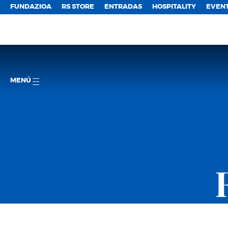
FUNDAZIOA
RS STORE
ENTRADAS
HOSPITALITY
EVEN
MENÚ