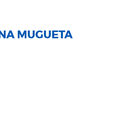
ANA MUGUETA