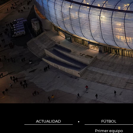
ACTUALIDAD
FÚTBOL
Primer equipo