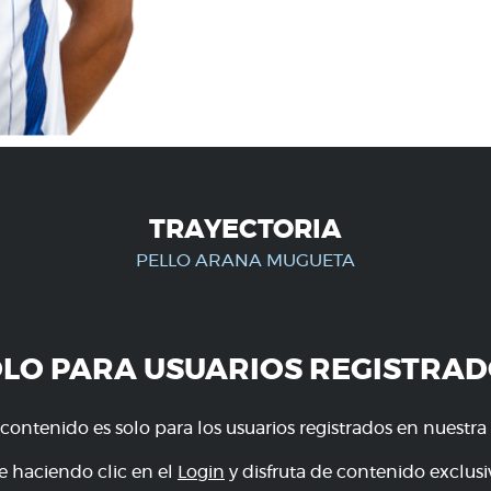
TRAYECTORIA
PELLO ARANA MUGUETA
OLO PARA USUARIOS REGISTRAD
 contenido es solo para los usuarios registrados en nuestra
e haciendo clic en el
Login
y disfruta de contenido exclusiv