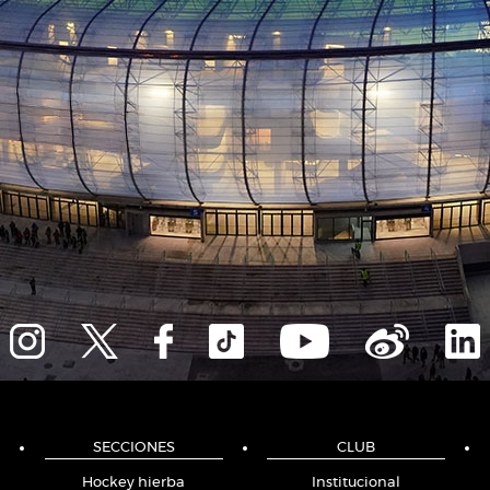
SECCIONES
CLUB
Hockey hierba
Institucional