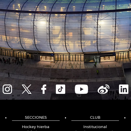
SECCIONES
CLUB
Hockey hierba
Institucional