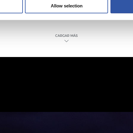
Allow selection
CARGAR MÁS