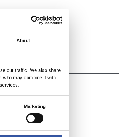
About
se our traffic. We also share
ers who may combine it with
 services.
Marketing