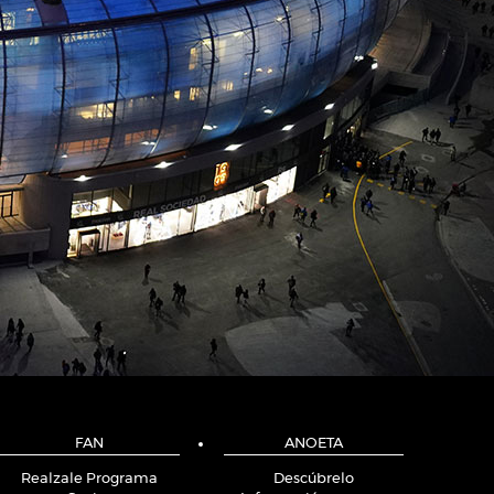
FAN
ANOETA
Realzale Programa
Descúbrelo