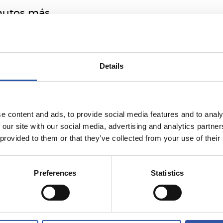
nutos más
Details
e content and ads, to provide social media features and to analy
 our site with our social media, advertising and analytics partn
 provided to them or that they’ve collected from your use of their
Preferences
Statistics