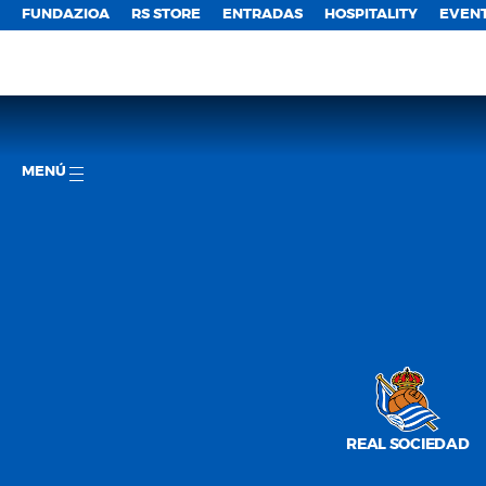
FUNDAZIOA
RS STORE
ENTRADAS
HOSPITALITY
EVEN
MENÚ
REAL SOCIEDAD