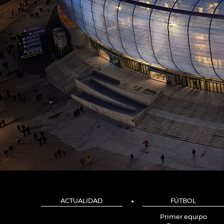
ACTUALIDAD
FÚTBOL
Primer equipo