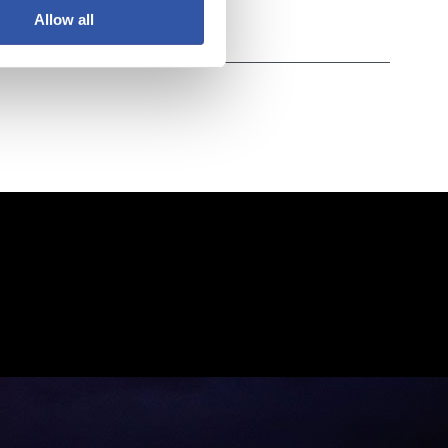
Allow all