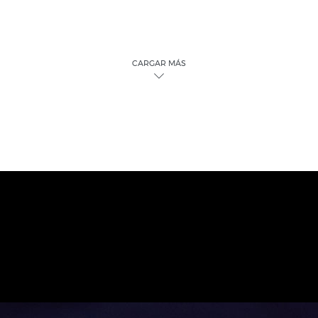
CARGAR MÁS