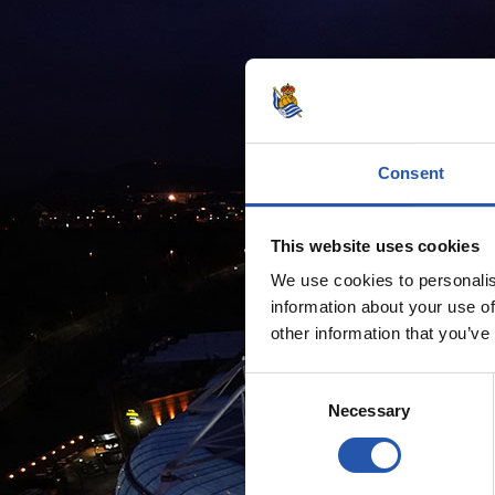
Consent
This website uses cookies
We use cookies to personalis
information about your use of
other information that you’ve
Consent
Necessary
Selection