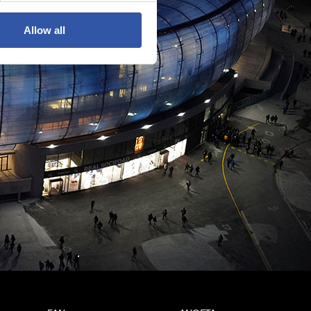
Allow all