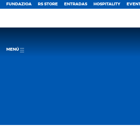
FUNDAZIOA
RS STORE
ENTRADAS
HOSPITALITY
EVEN
MENÚ