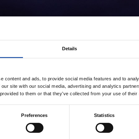
Details
e content and ads, to provide social media features and to analy
 our site with our social media, advertising and analytics partn
 provided to them or that they’ve collected from your use of their
Preferences
Statistics