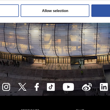
Allow selection