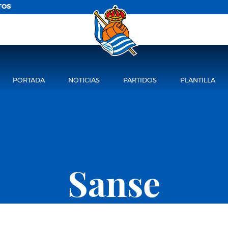
TOS
PORTADA
NOTICIAS
PARTIDOS
PLANTILLA
Sanse