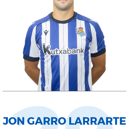
JON GARRO LARRARTE