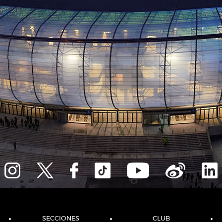
SECCIONES
CLUB