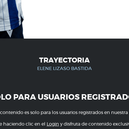
TRAYECTORIA
ELENE LIZASO BASTIDA
OLO PARA USUARIOS REGISTRAD
 contenido es solo para los usuarios registrados en nuestra
e haciendo clic en el
Login
y disfruta de contenido exclusiv