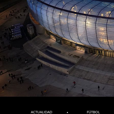
ACTUALIDAD
FÚTBOL