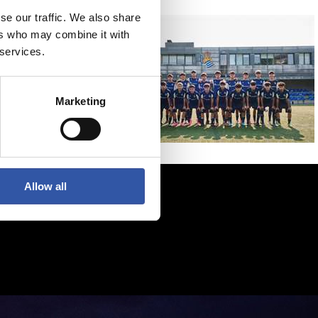
se our traffic. We also share
ers who may combine it with
 services.
Marketing
Allow all