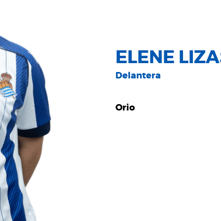
ELENE LIZ
Delantera
Orio