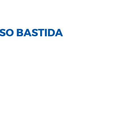
ASO BASTIDA