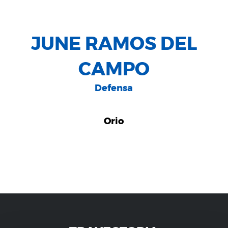
JUNE RAMOS DEL
CAMPO
Defensa
Orio