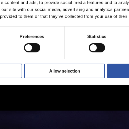
e content and ads, to provide social media features and to analy
 our site with our social media, advertising and analytics partn
 provided to them or that they’ve collected from your use of their
Preferences
Statistics
Allow selection