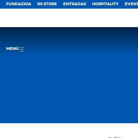
FUNDAZIOA
RS STORE
ENTRADAS
HOSPITALITY
EVEN
MENÚ