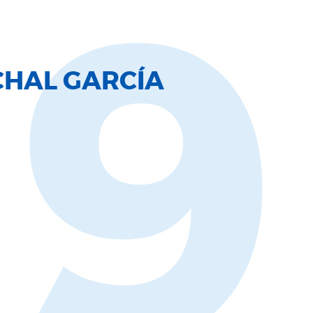
19
HAL GARCÍA