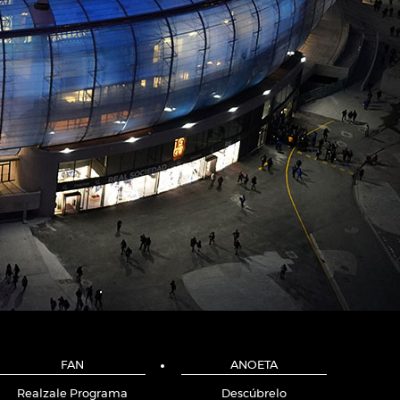
FAN
ANOETA
Realzale Programa
Descúbrelo