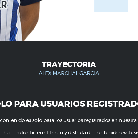
TRAYECTORIA
ALEX MARCHAL GARCÍA
OLO PARA USUARIOS REGISTRAD
 contenido es solo para los usuarios registrados en nuestra
e haciendo clic en el
Login
y disfruta de contenido exclusiv