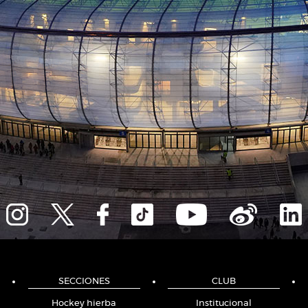
SECCIONES
CLUB
Hockey hierba
Institucional