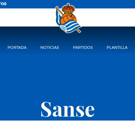
TOS
PORTADA
NOTICIAS
PARTIDOS
PLANTILLA
Sanse