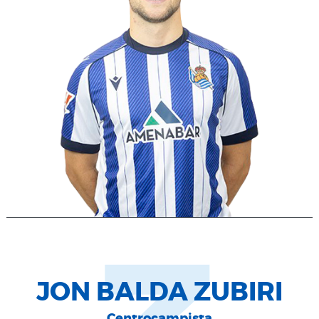
JON BALDA ZUBIRI
Centrocampista