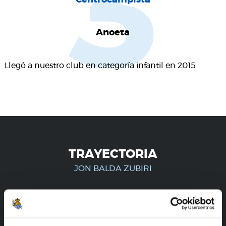
3
Anoeta
Llegó a nuestro club en categoría infantil en 2015
TRAYECTORIA
JON BALDA ZUBIRI
¡SOLO PARA USUARIOS