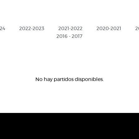
24
2022-2023
2021-2022
2020-2021
2
2016 - 2017
No hay partidos disponibles.