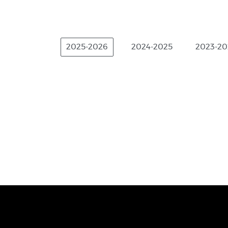
2025-2026
2024-2025
2023-20