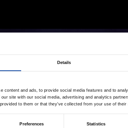
Details
e content and ads, to provide social media features and to analy
 our site with our social media, advertising and analytics partn
 provided to them or that they’ve collected from your use of their
Preferences
Statistics