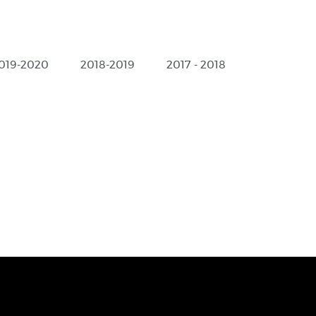
019-2020
2018-2019
2017 - 2018