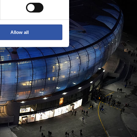
Allow all