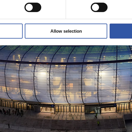
Allow selection