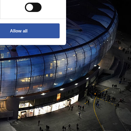
Allow all