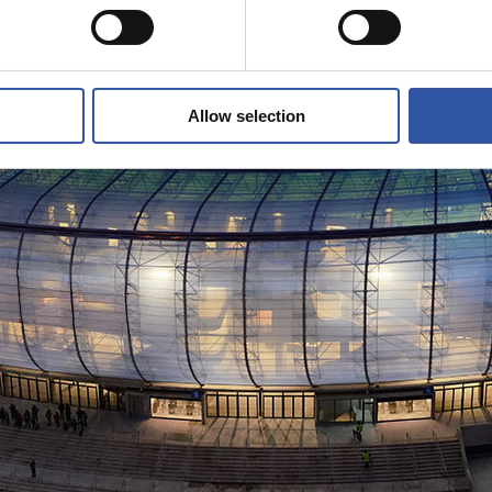
Allow selection