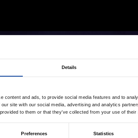
Details
e content and ads, to provide social media features and to analy
 our site with our social media, advertising and analytics partn
 provided to them or that they’ve collected from your use of their
Preferences
Statistics