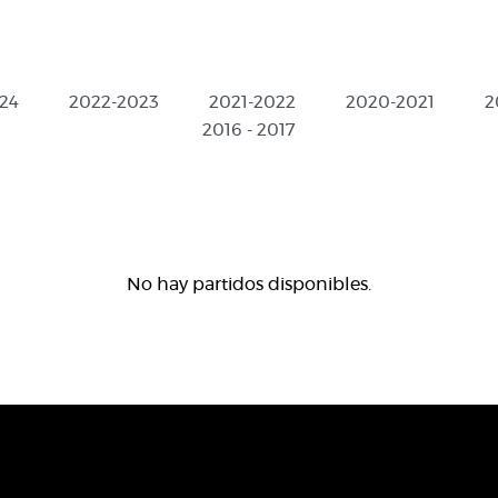
24
2022-2023
2021-2022
2020-2021
2
2016 - 2017
No hay partidos disponibles.