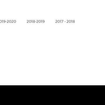
019-2020
2018-2019
2017 - 2018