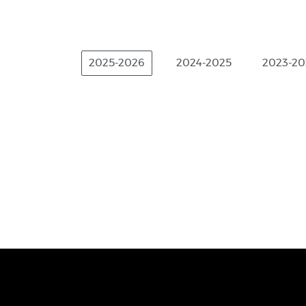
2025-2026
2024-2025
2023-20